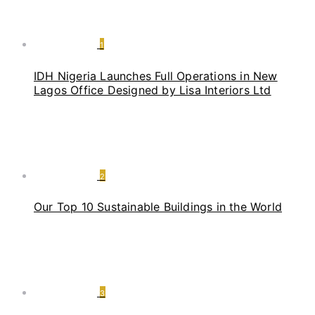
1
IDH Nigeria Launches Full Operations in New
Lagos Office Designed by Lisa Interiors Ltd
2
Our Top 10 Sustainable Buildings in the World
3