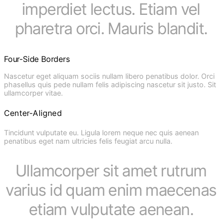
imperdiet lectus. Etiam vel
pharetra orci. Mauris blandit.
Four-Side Borders
Nascetur eget aliquam sociis nullam libero penatibus dolor. Orci
phasellus quis pede nullam felis adipiscing nascetur sit justo. Sit
ullamcorper vitae.
Center-Aligned
Tincidunt vulputate eu. Ligula lorem neque nec quis aenean
penatibus eget nam ultricies felis feugiat arcu nulla.
Ullamcorper sit amet rutrum
varius id quam enim maecenas
etiam vulputate aenean.