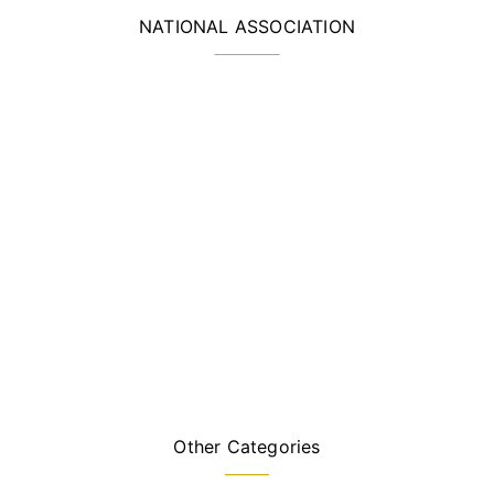
NATIONAL ASSOCIATION
Other Categories